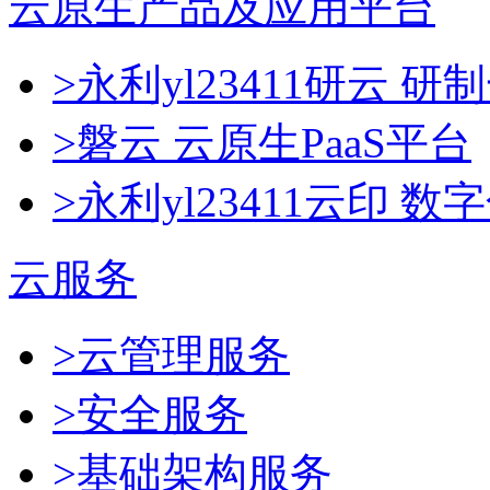
云原生产品及应用平台
>永利yl23411研云
>磐云 云原生PaaS平台
>永利yl23411云印 
云服务
>云管理服务
>安全服务
>基础架构服务