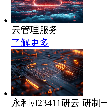
云管理服务
了解更多
永利yl23411研云 