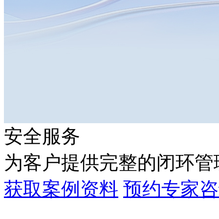
安全服务
为客户提供完整的闭环管
获取案例资料
预约专家咨