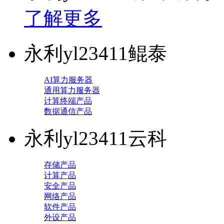
了解更多
永利yl23411鲲泰
AI算力服务器
通用算力服务器
计算终端产品
数据通信产品
永利yl23411云科
存储产品
计算产品
安全产品
网络产品
软件产品
外设产品