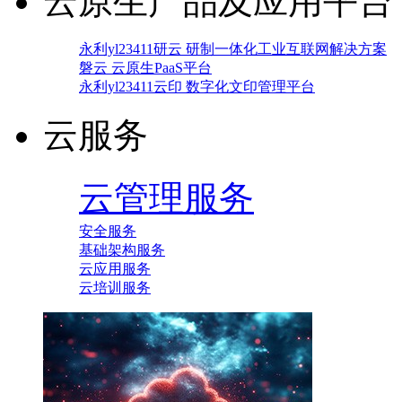
云原生产品及应用平台
永利yl23411研云 研制一体化工业互联网解决方案
磐云 云原生PaaS平台
永利yl23411云印 数字化文印管理平台
云服务
云管理服务
安全服务
基础架构服务
云应用服务
云培训服务