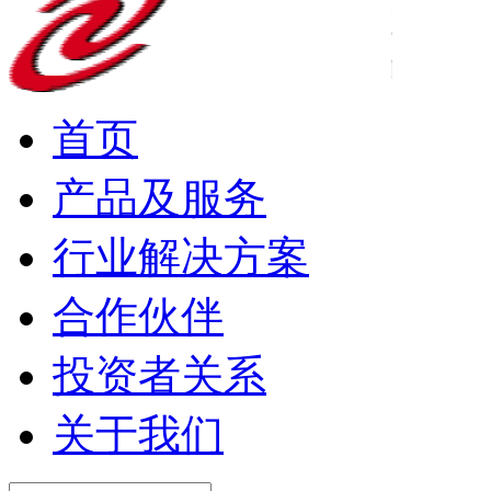
首页
产品及服务
行业解决方案
合作伙伴
投资者关系
关于我们