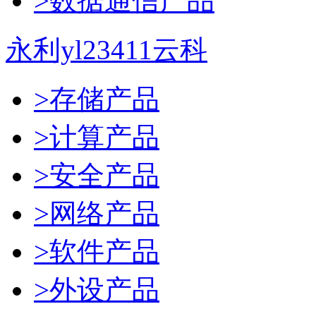
>数据通信产品
永利yl23411云科
>存储产品
>计算产品
>安全产品
>网络产品
>软件产品
>外设产品