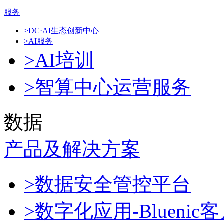
服务
>DC·AI生态创新中心
>AI服务
>AI培训
>智算中心运营服务
数据
产品及解决方案
>数据安全管控平台
>数字化应用-Blueni